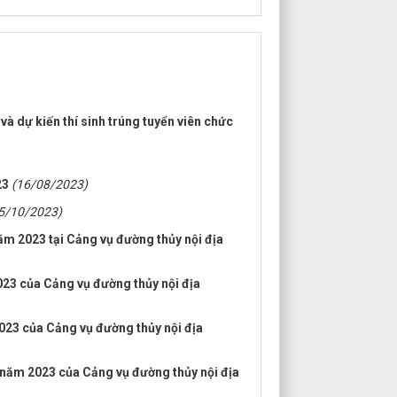
 và dự kiến thí sinh trúng tuyển viên chức
23
(16/08/2023)
5/10/2023)
ăm 2023 tại Cảng vụ đường thủy nội địa
023 của Cảng vụ đường thủy nội địa
023 của Cảng vụ đường thủy nội địa
c năm 2023 của Cảng vụ đường thủy nội địa