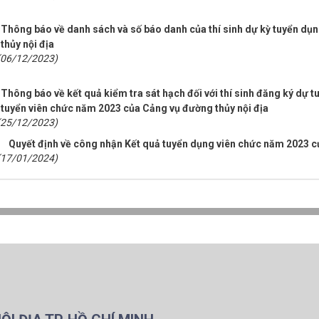
Thông báo về danh sách và số báo danh của thí sinh dự kỳ tuyển d
thủy nội địa
(06/12/2023)
Thông báo về kết quả kiểm tra sát hạch đối với thí sinh đăng ký dự tu
tuyển viên chức năm 2023 của Cảng vụ đường thủy nội địa
(25/12/2023)
Quyết định về công nhận Kết quả tuyển dụng viên chức năm 2023 c
(17/01/2024)