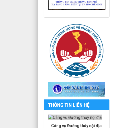
THÔNG TIN LIÊN HỆ
Cảng vụ Đường thủy nội địa