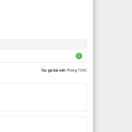
Tác giả bài viết:
Phòng TCHC