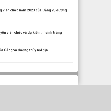
ụng viên chức năm 2023 của Cảng vụ đường
yển viên chức và dự kiến thí sinh trúng
ủa Cảng vụ đường thủy nội địa