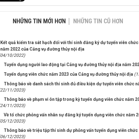
NHỮNG TIN MỚI HƠN
NHỮNG TIN CŨ HƠN
Kết quả kiểm tra sát hạch đối với thí sinh đăng ký dự tuyển viên chức
năm 2022 của Cảng vụ đường thủy nội địa
(04/10/2022)
Tuyển dụng người lao động tại Cảng vụ đường thủy nội địa năm 20
Tuyển dụng viên chức năm 2023 của Cảng vụ đường thủy nội địa
(1
Thông báo về danh sách thí sinh đủ điều kiện dự tuyển viên chức n
(22/11/2023)
Thông báo về phạm vi ôn tập trong kỳ tuyển dụng viên chức năm 2
(24/11/2023)
Về tổ chức phỏng vấn nhân sự đăng ký tuyển dụng viên chức năm 2
(05/12/2023)
Thông báo về triệu tập thí sinh dự phỏng vấn tuyển dụng viên chứ
(06/12/2023)