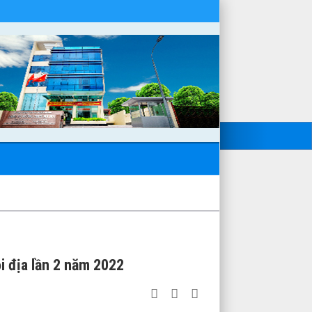
i địa lần 2 năm 2022