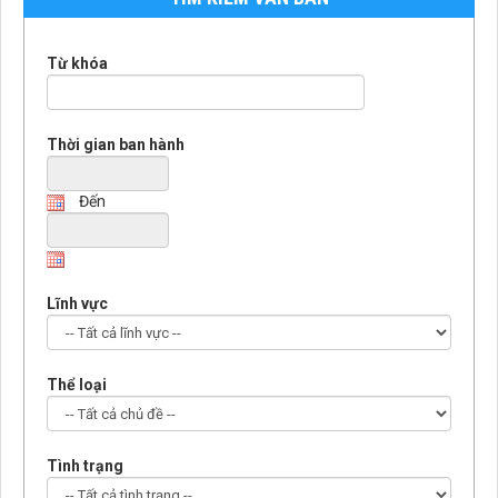
Từ khóa
Thời gian ban hành
Đến
Lĩnh vực
Thể loại
Tình trạng