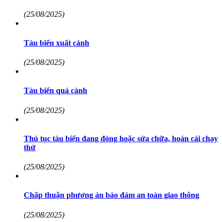
(25/08/2025)
Tàu biển xuất cảnh
(25/08/2025)
Tàu biển quá cảnh
(25/08/2025)
Thủ tục tàu biển đang đóng hoặc sửa chữa, hoán cải chạy
thử
(25/08/2025)
Chấp thuận phương án bảo đảm an toàn giao thông
(25/08/2025)