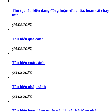
Thủ tục tàu biển đang đóng hoặc sửa chữa, hoán cải chạy
thử
(25/08/2025)
Tàu biển quá cảnh
(25/08/2025)
Tàu biển xuất cảnh
(25/08/2025)
Tàu biển nhập cảnh
(25/08/2025)
Tàu biển hoạt động tuyến nội địa có chở hàng nhập