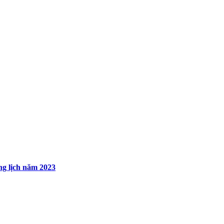
ng lịch năm 2023