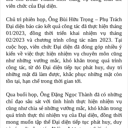
viên chức của Đại diện.
Chủ trì phiên họp, Ông Bùi Hữu Trọng – Phụ Trách
Đại diện báo cáo kết quả công tác đã thực hiện tháng
01/2023, đồng thời triển khai nhiệm vụ tháng
02/2023 và chương trình công tác năm 2023. Tại
cuộc họp, viên chức Đại diện đã đóng góp nhiều ý
kiến về việc thực hiện nhiệm vụ chuyên môn cũng
như những vướng mắc, khó khăn trong quá trình
công tác, từ đó Đại diện tiếp tục phát huy, duy trì
những mặt đã làm được, khắc phục những mặt còn
tồn tại, hạn chế trong thời gian tới.
Qua buổi họp, Ông Đặng Ngọc Thành đã có những
chỉ đạo sâu sát với tình hình thực hiện nhiệm vụ
cũng như chia sẻ những vướng mắc, khó khăn trong
quá trình thực thi nhiệm vụ của Đại diện, đồng thời
mong muốn tập thể Đại diện tiếp tục phát huy, duy