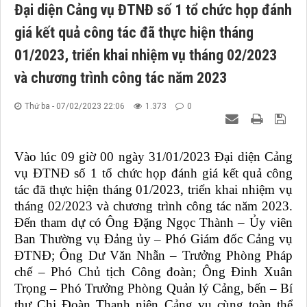
Đại diện Cảng vụ ĐTNĐ số 1 tổ chức họp đánh
giá kết quả công tác đã thực hiện tháng
01/2023, triển khai nhiệm vụ tháng 02/2023
và chương trình công tác năm 2023
Thứ ba - 07/02/2023 22:06
1.373
0
Vào lúc 09 giờ 00 ngày 31/01/2023 Đại diện Cảng
vụ ĐTNĐ số 1 tổ chức họp đánh giá kết quả công
tác đã thực hiện tháng 01/2023, triển khai nhiệm vụ
tháng 02/2023 và chương trình công tác năm 2023.
Đến tham dự có Ông Đặng Ngọc Thành – Ủy viên
Ban Thường vụ Đảng ủy – Phó Giám đốc Cảng vụ
ĐTNĐ; Ông Dư Văn Nhẫn – Trưởng Phòng Pháp
chế – Phó Chủ tịch Công đoàn; Ông Đinh Xuân
Trọng – Phó Trưởng Phòng Quản lý Cảng, bến – Bí
thư Chi Đoàn Thanh niên Cảng vụ cùng toàn thể