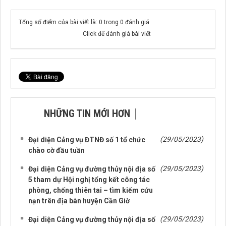
Tổng số điểm của bài viết là: 0 trong 0 đánh giá
Click để đánh giá bài viết
NHỮNG TIN MỚI HƠN
NHỮNG TIN CŨ HƠN
(29/05/2023)
Đại diện Cảng vụ ĐTNĐ số 1 tổ chức
chào cờ đầu tuần
(29/05/2023)
Đại diện Cảng vụ đường thủy nội địa số
5 tham dự Hội nghị tổng kết công tác
phòng, chống thiên tai – tìm kiếm cứu
nạn trên địa bàn huyện Cần Giờ
(29/05/2023)
Đại diện Cảng vụ đường thủy nội địa số