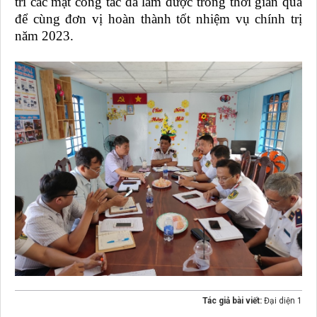
trì các mặt công tác đã làm được trong thời gian qua
để cùng đơn vị hoàn thành tốt nhiệm vụ chính trị
năm 2023.
Tác giả bài viết:
Đại diện 1