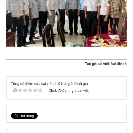
Tác giả bài viết:
Đại diện 6
Tổng số điểm của bài viết là: 0 trong 0 đánh giá
Click để đánh giá bài viết