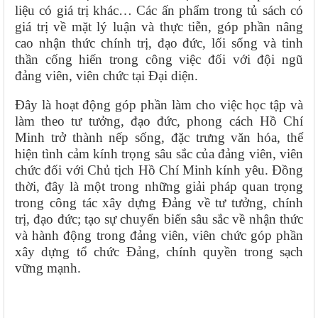
liệu có giá trị khác… Các ấn phẩm trong tủ sách có
giá trị về mặt lý luận và thực tiễn, góp phần nâng
cao nhận thức chính trị, đạo đức, lối sống và tinh
thần cống hiến trong công việc đối với đội ngũ
đảng viên, viên chức tại Đại diện.
Đây là hoạt động góp phần làm cho việc học tập và
làm theo tư tưởng, đạo đức, phong cách Hồ Chí
Minh trở thành nếp sống, đặc trưng văn hóa, thể
hiện tình cảm kính trọng sâu sắc của đảng viên, viên
chức đối với Chủ tịch Hồ Chí Minh kính yêu. Đồng
thời, đây là một trong những giải pháp quan trọng
trong công tác xây dựng Đảng về tư tưởng, chính
trị, đạo đức; tạo sự chuyển biến sâu sắc về nhận thức
và hành động trong đảng viên, viên chức góp phần
xây dựng tổ chức Đảng, chính quyền trong sạch
vững mạnh.