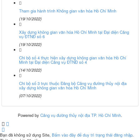
Tham gia hành trình Không gian văn hóa Hồ Chí Minh
(19/10/2022)
Xây dựng không gian văn hóa Hồ Chí Minh tại Đại diện Cảng
vụ ĐTNĐ số 6
(19/10/2022)
Chi bộ số 4 thực hiện xây dựng không gian văn hóa Hồ Chí
Minh tại Đại diện Cảng vụ ĐTNĐ số 4
(14/10/2022)
Chi bộ số 3 trực thuộc Đảng bộ Cảng vụ đường thủy nội địa
xây dựng không gian văn hóa Hồ Chí Minh
(07/10/2022)
Powered by
Cảng vụ đường thủy nội địa TP. Hồ Chí Minh
.
Bạn đã không sử dụng Site,
Bấm vào đây để duy trì trạng thái đăng nhập
.