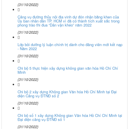
(31/10/2022)
Cảng vụ đường thủy nội địa vinh dự đón nhận bằng khen của
Ủy ban nhân dân TP. HCM vì đã có thành tích xuất sắc trong
phong trào thi đua “Dân vận khéo” năm 2022
(31/10/2022)
Lớp bồi dưỡng lý luận chính trị dành cho đảng viên mới kết nạp
- Năm 2022
(31/10/2022)
Chi bộ 5 thực hiện xây dựng không gian văn hóa Hồ Chí Chí
Minh
(31/10/2022)
Chi bộ 2 xây dựng Không gian Văn hóa Hồ Chí Minh tại Đại
diện Cảng vụ ĐTNĐ số 2
(31/10/2022)
Chi bộ số 1 xây dựng Không gian Văn hóa Hồ Chí Chí Minh tại
Đại diện cảng vụ ĐTNĐ số 1
(31/10/2022)