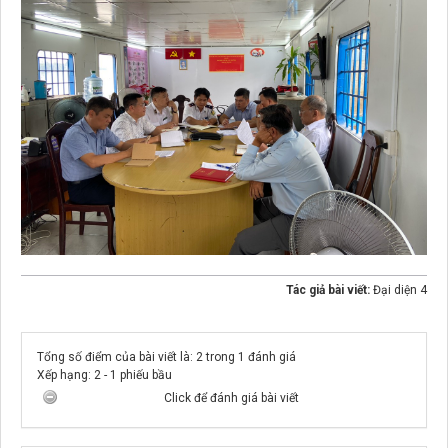
Tác giả bài viết:
Đại diện 4
Tổng số điểm của bài viết là: 2 trong 1 đánh giá
Xếp hạng:
2
-
1
phiếu bầu
Click để đánh giá bài viết