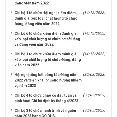
đảng viên năm 2022
(14/12/2022)
Chi bộ 1 tổ chức Hội nghị kiểm điểm,
đánh giá, xếp loại chất lượng tổ chức
Đảng, đảng viên năm 2022
(14/12/2022)
Chi bộ 6 tổ chức kiểm điểm đánh giá
xếp loại chất lượng tổ chức cơ sở Đảng
và đảng viên năm 2022
(14/12/2022)
Chi bộ 3 tổ chức kiểm điểm đánh giá
xếp loại chất lượng tổ chức Đảng, đảng
viên năm 2022
(30/03/2023)
Hội nghị tổng kết công tác Đảng năm
2022 và triển khai phương hướng nhiệm
vụ năm 2023
(30/05/2023)
Chi bộ 4 tổ chức chào cờ đầu tuần và
sinh hoạt Chi bộ định kỳ tháng 4/2023
(30/05/2023)
Chi bộ 3 tổ chức hành trình về nguồn
năm 2023 bằng GO BUS