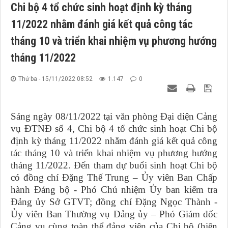
Chi bộ 4 tổ chức sinh hoạt định kỳ tháng
11/2022 nhằm đánh giá kết quả công tác
tháng 10 và triển khai nhiệm vụ phương hướng
tháng 11/2022
Thứ ba - 15/11/2022 08:52
1.147
0
Sáng ngày 08/11/2022 tại văn phòng Đại diện Cảng
vụ ĐTNĐ số 4, Chi bộ 4 tổ chức sinh hoạt Chi bộ
định kỳ tháng 11/2022 nhằm đánh giá kết quả công
tác tháng 10 và triển khai nhiệm vụ phương hướng
tháng 11/2022. Đến tham dự buổi sinh hoạt Chi bộ
có đồng chí Đặng Thế Trung – Ủy viên Ban Chấp
hành Đảng bộ - Phó Chủ nhiệm Ủy ban kiểm tra
Đảng ủy Sở GTVT; đồng chí Đặng Ngọc Thành -
Ủy viên Ban Thường vụ Đảng ủy – Phó Giám đốc
Cảng vụ cùng toàn thể đảng viên của Chi bộ (hiện