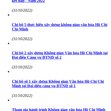
kết nạp - Năm 2022
(31/10/2022)
Chi bộ 5 thực hiện xây dựng không gian văn hóa Hồ Chí
Chí Minh
(31/10/2022)
Chi bộ 2 xây dựng Không gian Văn hóa Hồ Chí Minh tại
Đại diện Cảng vụ ĐTNĐ số 2
(31/10/2022)
Chi bộ số 1 xây dựng Không gian Văn hóa Hồ Chí Chí
Minh tại Đại diện cảng vụ ĐTNĐ số 1
(31/10/2022)
Tham gia hành trình Không gian văn hóa Hồ Chí Minh