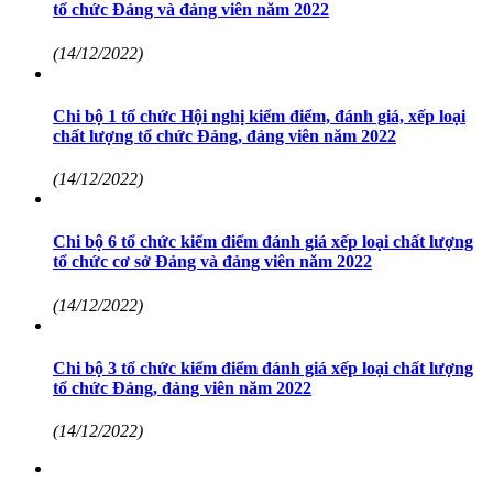
tổ chức Đảng và đảng viên năm 2022
(14/12/2022)
Chi bộ 1 tổ chức Hội nghị kiểm điểm, đánh giá, xếp loại
chất lượng tổ chức Đảng, đảng viên năm 2022
(14/12/2022)
Chi bộ 6 tổ chức kiểm điểm đánh giá xếp loại chất lượng
tổ chức cơ sở Đảng và đảng viên năm 2022
(14/12/2022)
Chi bộ 3 tổ chức kiểm điểm đánh giá xếp loại chất lượng
tổ chức Đảng, đảng viên năm 2022
(14/12/2022)