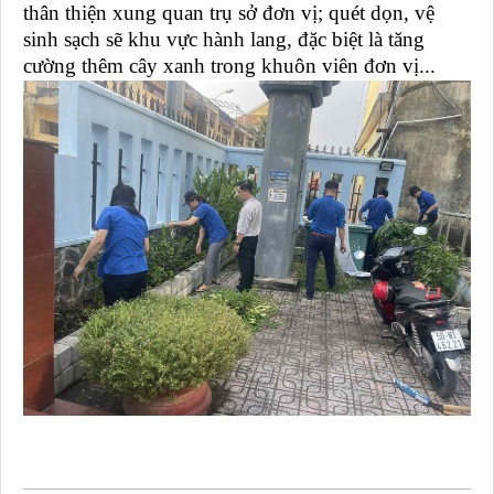
thân thiện xung quan trụ sở đơn vị; quét dọn, vệ
sinh sạch sẽ khu vực hành lang, đặc biệt là tăng
cường thêm cây xanh trong khuôn viên đơn vị...