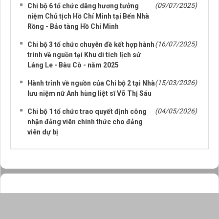
(09/07/2025)
Chi bộ 6 tổ chức dâng hương tưởng
niệm Chủ tịch Hồ Chí Minh tại Bến Nhà
Rồng - Bảo tàng Hồ Chí Minh
(16/07/2025)
Chi bộ 3 tổ chức chuyên đề kết hợp hành
trình về nguồn tại Khu di tích lịch sử
Láng Le - Bàu Cò - năm 2025
(15/03/2026)
Hành trình về nguồn của Chi bộ 2 tại Nhà
lưu niệm nữ Anh hùng liệt sĩ Võ Thị Sáu
(04/05/2026)
Chi bộ 1 tổ chức trao quyết định công
nhận đảng viên chính thức cho đảng
viên dự bị