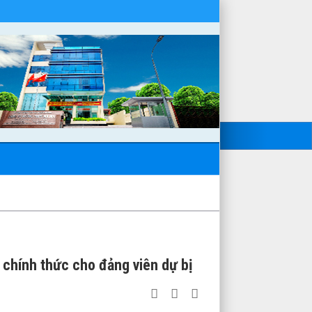
 chính thức cho đảng viên dự bị