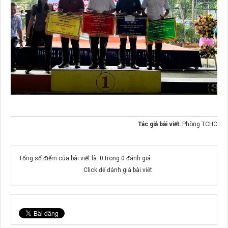
Tác giả bài viết:
Phòng TCHC
Tổng số điểm của bài viết là: 0 trong 0 đánh giá
Click để đánh giá bài viết