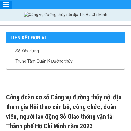
LIÊN KẾT ĐƠN VỊ
Sở Xây dựng
Trung Tâm Quản lý Đường thủy
Công đoàn cơ sở Cảng vụ đường thủy nội địa
tham gia Hội thao cán bộ, công chức, đoàn
viên, người lao động Sở Giao thông vận tải
Thành phố Hồ Chí Minh năm 2023