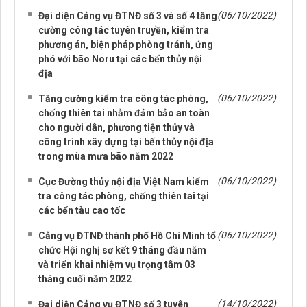
(06/10/2022)
Đại diện Cảng vụ ĐTNĐ số 3 và số 4 tăng
cường công tác tuyên truyền, kiểm tra
phương án, biện pháp phòng tránh, ứng
phó với bão Noru tại các bến thủy nội
địa
(06/10/2022)
Tăng cường kiểm tra công tác phòng,
chống thiên tai nhằm đảm bảo an toàn
cho người dân, phương tiện thủy và
công trình xây dựng tại bến thủy nội địa
trong mùa mưa bão năm 2022
(06/10/2022)
Cục Đường thủy nội địa Việt Nam kiểm
tra công tác phòng, chống thiên tai tại
các bến tàu cao tốc
(06/10/2022)
Cảng vụ ĐTNĐ thành phố Hồ Chí Minh tổ
chức Hội nghị sơ kết 9 tháng đầu năm
và triển khai nhiệm vụ trọng tâm 03
tháng cuối năm 2022
(14/10/2022)
Đại diện Cảng vụ ĐTNĐ số 3 tuyên