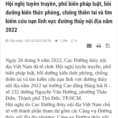
Hội nghị tuyên truyền, phổ biến pháp luật, bồi
dưỡng kiến thức phòng, chống thiên tai và tìm
kiếm cứu nạn lĩnh vực đường thủy nội địa năm
2022
Chủ nhật - 02/10/2022 00:53
1.046
0
Ngày 26 tháng 9 năm 2022, Cục Đường thủy nội
địa Việt Nam đã tổ chức Hội nghị tuyên truyền, phổ
biến pháp luật, bồi dưỡng kiến thức phòng, chống
thiên tai và tìm kiếm cứu nạn lĩnh vực đường thủy
nội địa năm 2022 tại trường Cao đẳng Hàng hải II -
số 232 đường Nguyễn Văn Hưởng, phường Thảo
Điền, Thành phố Thủ Đức, TP.HCM.
Hội nghị do Cục Đường thủy nội địa Việt Nam chủ
trì với thành phần tham dự gồm các Cảng vụ Đường
thủy nội địa địa phương; Cảng vụ Đường thủy nội