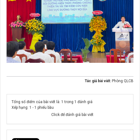
Tác giả bài viết:
Phòng QLCB
Tổng số điểm của bài viết là: 1 trong 1 đánh giá
Xếp hạng:
1
-
1
phiếu bầu
Click để đánh giá bài viết