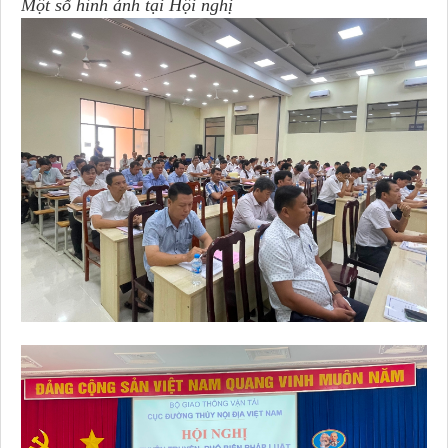
Một số hình ảnh tại Hội nghị