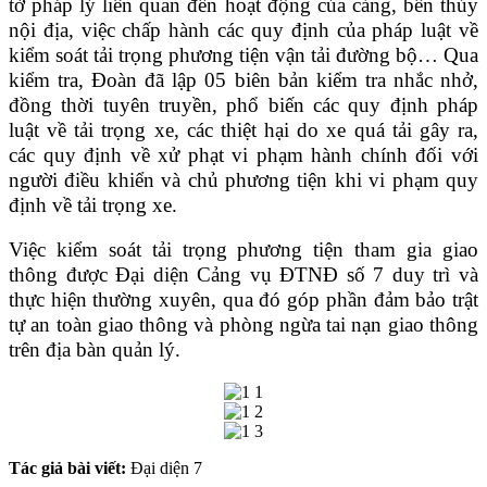
tờ pháp lý liên quan đến hoạt động của cảng, bến thủy
nội địa, việc chấp hành các quy định của pháp luật về
kiểm soát tải trọng phương tiện vận tải đường bộ… Qua
kiểm tra, Đoàn đã lập 05 biên bản kiểm tra nhắc nhở,
đồng thời tuyên truyền, phổ biến các quy định pháp
luật về tải trọng xe, các thiệt hại do xe quá tải gây ra,
các quy định về xử phạt vi phạm hành chính đối với
người điều khiển và chủ phương tiện khi vi phạm quy
định về tải trọng xe.
Việc kiểm soát tải trọng phương tiện tham gia giao
thông được Đại diện Cảng vụ ĐTNĐ số 7 duy trì và
thực hiện thường xuyên, qua đó góp phần đảm bảo trật
tự an toàn giao thông và phòng ngừa tai nạn giao thông
trên địa bàn quản lý.
Tác giả bài viết:
Đại diện 7