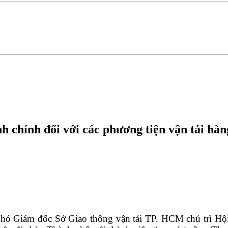
 chính đối với các phương tiện vận tải hàn
Giám đốc Sở Giao thông vận tải TP. HCM chủ trì Hội 