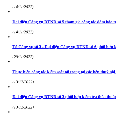
(14/11/2022)
Đại diện Cảng vụ ĐTNĐ số 5 tham gia công tác đảm bảo t
(14/11/2022)
Tổ Cảng vụ số 3 - Đại diện Cảng vụ ĐTNĐ số 6 phối hợp k
(29/11/2022)
Thực hiện công tác kiểm soát tải trọng tại các bến thuỷ 
(13/12/2022)
Đại diện Cảng vụ ĐTNĐ số 3 phối hợp kiểm tra thỏa thuận
(13/12/2022)