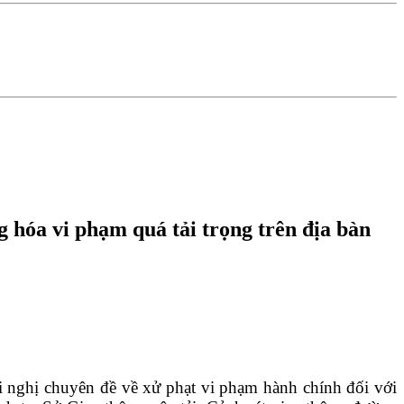
g hóa vi phạm quá tải trọng trên địa bàn
nghị chuyên đề về xử phạt vi phạm hành chính đối với