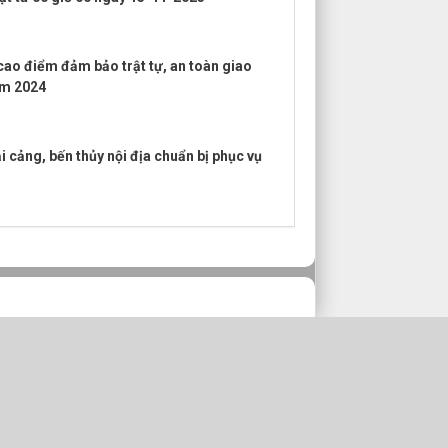
cao điểm đảm bảo trật tự, an toàn giao
ăm 2024
 cảng, bến thủy nội địa chuẩn bị phục vụ