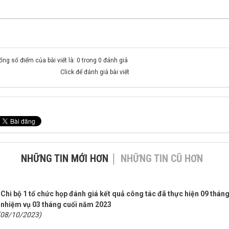
ổng số điểm của bài viết là: 0 trong 0 đánh giá
Click để đánh giá bài viết
NHỮNG TIN MỚI HƠN
NHỮNG TIN CŨ HƠN
Chi bộ 1 tổ chức họp đánh giá kết quả công tác đã thực hiện 09 thán
nhiệm vụ 03 tháng cuối năm 2023
(08/10/2023)