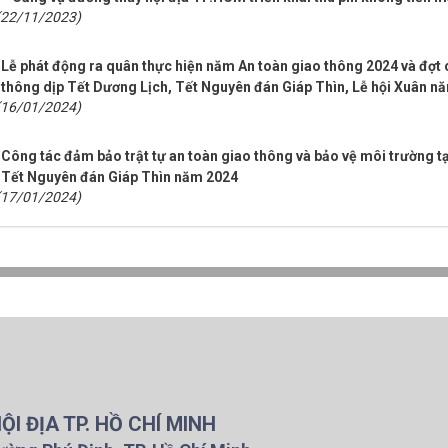
(22/11/2023)
Lễ phát động ra quân thực hiện năm An toàn giao thông 2024 và đợt 
thông dịp Tết Dương Lịch, Tết Nguyên đán Giáp Thìn, Lễ hội Xuân n
(16/01/2024)
Công tác đảm bảo trật tự an toàn giao thông và bảo vệ môi trường tại
Tết Nguyên đán Giáp Thìn năm 2024
(17/01/2024)
I ĐỊA TP. HỒ CHÍ MINH