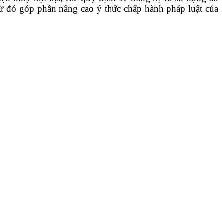
Từ đó góp phần nâng cao ý thức chấp hành pháp luật của