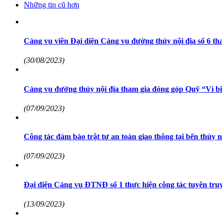
Những tin cũ hơn
Cảng vụ viên Đại diện Cảng vụ đường thủy nội địa số 6 th
(30/08/2023)
Cảng vụ đường thủy nội địa tham gia đóng góp Quỹ “Vì b
(07/09/2023)
Công tác đảm bảo trật tự an toàn giao thông tại bến thủy
(07/09/2023)
Đại diện Cảng vụ ĐTNĐ số 1 thực hiện công tác tuyên truy
(13/09/2023)