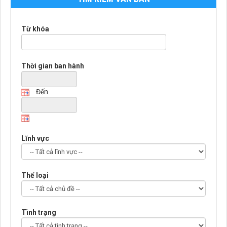
Từ khóa
Thời gian ban hành
Đến
Lĩnh vực
Thể loại
Tình trạng