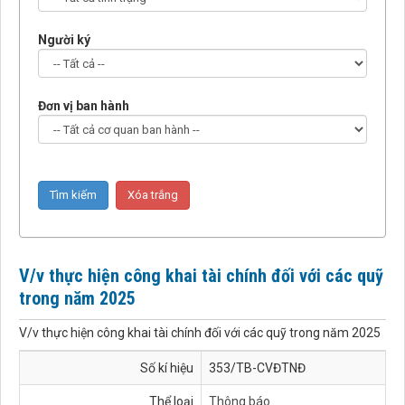
Người ký
Đơn vị ban hành
V/v thực hiện công khai tài chính đối với các quỹ
trong năm 2025
V/v thực hiện công khai tài chính đối với các quỹ trong năm 2025
Số kí hiệu
353/TB-CVĐTNĐ
Thể loại
Thông báo