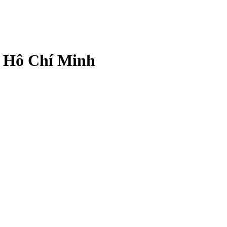
. Hô Chí Minh