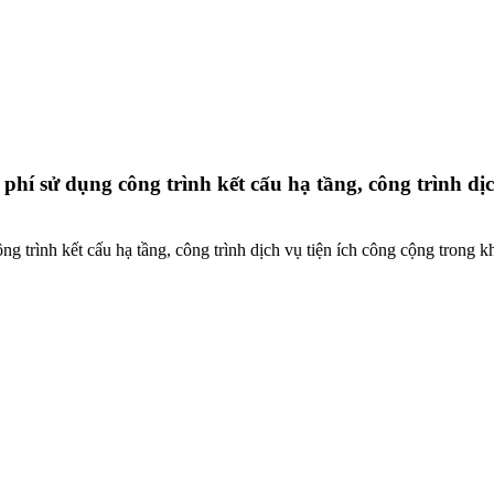
 sử dụng công trình kết cấu hạ tầng, công trình dịc
rình kết cấu hạ tầng, công trình dịch vụ tiện ích công cộng trong 