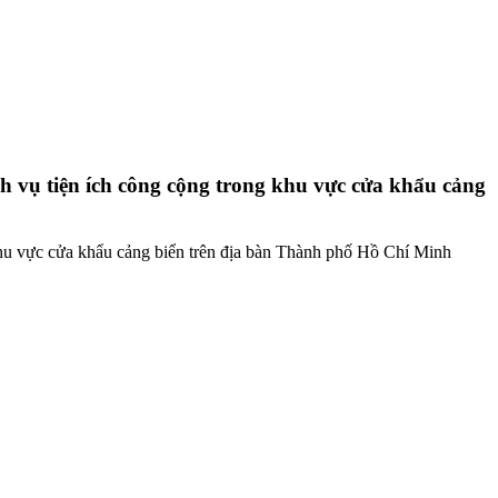
h vụ tiện ích công cộng trong khu vực cửa khẩu cảng
khu vực cửa khẩu cảng biển trên địa bàn Thành phố Hồ Chí Minh