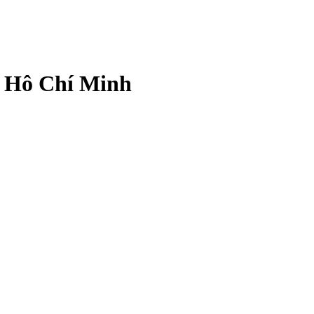
. Hô Chí Minh