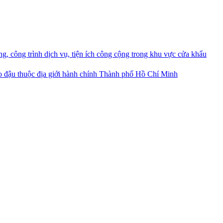
 công trình dịch vụ, tiện ích công cộng trong khu vực cửa khẩu
 đậu thuộc địa giới hành chính Thành phố Hồ Chí Minh