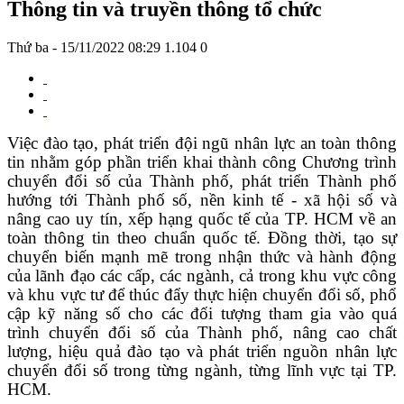
Thông tin và truyền thông tổ chức
Thứ ba - 15/11/2022 08:29
1.104
0
Việc đào tạo, phát triển đội ngũ nhân lực an toàn thông
tin nhằm góp phần triển khai thành công Chương trình
chuyển đổi số của Thành phố, phát triển Thành phố
hướng tới Thành phố số, nền kinh tế - xã hội số và
nâng cao uy tín, xếp hạng quốc tế của TP. HCM về an
toàn thông tin theo chuẩn quốc tế. Đồng thời, tạo sự
chuyển biến mạnh mẽ trong nhận thức và hành động
của lãnh đạo các cấp, các ngành, cả trong khu vực công
và khu vực tư để thúc đẩy thực hiện chuyển đổi số, phổ
cập kỹ năng số cho các đối tượng tham gia vào quá
trình chuyển đổi số của Thành phố, nâng cao chất
lượng, hiệu quả đào tạo và phát triển nguồn nhân lực
chuyển đổi số trong từng ngành, từng lĩnh vực tại TP.
HCM.