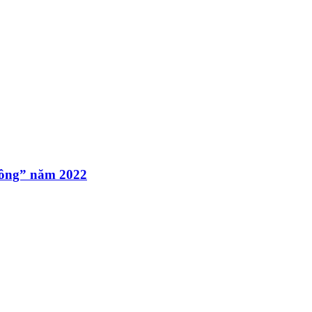
thông” năm 2022