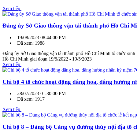
Xem tiếp
Đảng ủy Sở Giao thông vận tải thành phố Hồ Chí Mi
19/08/2023 08:44:00 PM
Đã xem: 1988
Đảng ủy Sở Giao thông vận tải thành phố Hồ Chí Minh tổ chức sinh h
Hồ Chí Minh giai đoạn 19/5/2022 - 19/5/2023
Xem tiếp
Chi bộ 4 tổ chức hoạt động dâng hoa, dâng hương nh
28/07/2023 01:30:00 PM
Đã xem: 1917
Xem tiếp
Chi bộ 8 – Đảng bộ Cảng vụ đường thủy nội địa tổ c