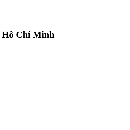
. Hô Chí Minh