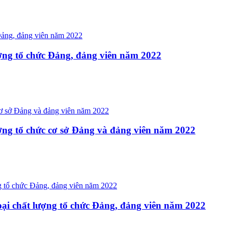
ượng tổ chức Đảng, đảng viên năm 2022
ượng tổ chức cơ sở Đảng và đảng viên năm 2022
loại chất lượng tổ chức Đảng, đảng viên năm 2022