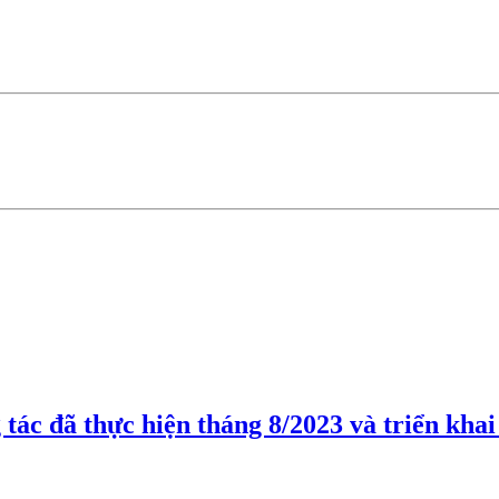
 tác đã thực hiện tháng 8/2023 và triển kha