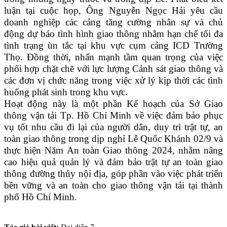
luận tại cuộc họp, Ông Nguyễn Ngọc Hải yêu cầu
doanh nghiệp các cảng tăng cường nhân sự và chủ
động dự báo tình hình giao thông nhằm hạn chế tối đa
tình trạng ùn tắc tại khu vực cụm cảng ICD Trường
Thọ. Đồng thời, nhấn mạnh tầm quan trọng của việc
phối hợp chặt chẽ với lực lượng Cảnh sát giao thông và
các đơn vị chức năng trong việc xử lý kịp thời các tình
huống phát sinh trong khu vực.
Hoạt động này là một phần Kế hoạch của Sở Giao
thông vận tải Tp. Hồ Chí Minh về việc đảm bảo phục
vụ tốt nhu cầu đi lại của người dân, duy trì trật tự, an
toàn giao thông trong dịp nghỉ Lễ Quốc Khánh 02/9 và
thực hiện Năm An toàn Giao thông 2024, nhằm nâng
cao hiệu quả quản lý và đảm bảo trật tự an toàn giao
thông đường thủy nội địa, góp phần vào việc phát triển
bền vững và an toàn cho giao thông vận tải tại thành
phố Hồ Chí Minh.