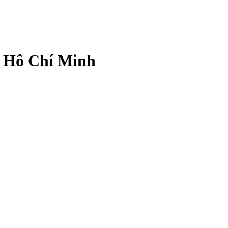
. Hô Chí Minh