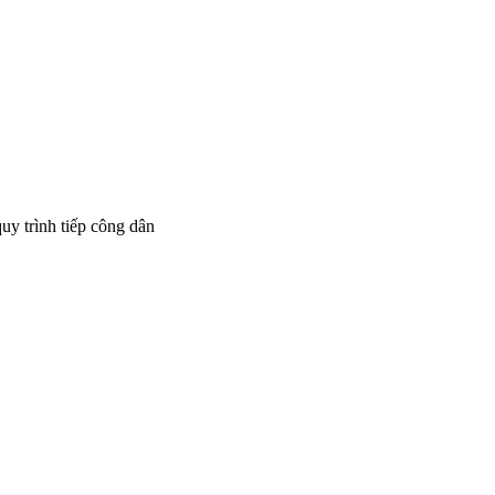
y trình tiếp công dân