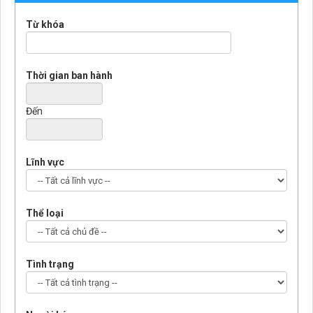
Từ khóa
Thời gian ban hành
Đến
Lĩnh vực
Thể loại
Tình trạng