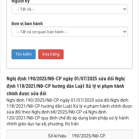
Người ký
Đơn vị ban hành
Nghị định 190/2025/NĐ-CP ngày 01/07/2025 sửa đổi Nghị
định 118/2021/NĐ-CP hướng dẫn Luật Xử lý vi phạm hành
chính được sửa đổi
Nghị định 190/2025/NĐ-CP ngày 01/07/2025 sửa đổi Nghị định
118/2021/NĐ-CP hướng dẫn Luật Xử lý vi phạm hành chính được
sửa đổi theo Nghị định 68/2025/NĐ-CP và Nghị định
120/2021/NĐ-CP quy định chế độ áp dụng biện pháp xử lý hành
chính giáo dục tại xã, phường, thị trấn
Số kí hiệu
190/2025/NĐ-CP