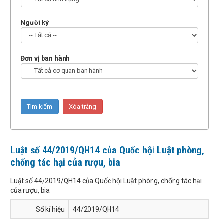
Người ký
Đơn vị ban hành
Luật số 44/2019/QH14 của Quốc hội Luật phòng,
chống tác hại của rượu, bia
Luật số 44/2019/QH14 của Quốc hội Luật phòng, chống tác hại
của rượu, bia
Số kí hiệu
44/2019/QH14