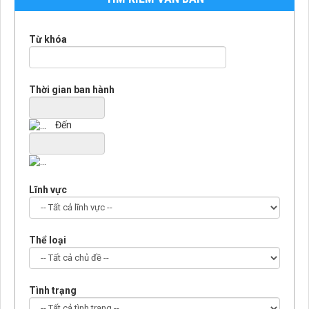
Từ khóa
Thời gian ban hành
Đến
Lĩnh vực
Thể loại
Tình trạng