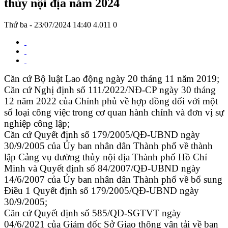
thủy nội địa năm 2024
Thứ ba - 23/07/2024 14:40
4.011
0
Căn cứ Bộ luật Lao động ngày 20 tháng 11 năm 2019;
Căn cứ Nghị định số 111/2022/NĐ-CP ngày 30 tháng
12 năm 2022 của Chính phủ về hợp đồng đối với một
số loại công việc trong cơ quan hành chính và đơn vị sự
nghiệp công lập;
Căn cứ Quyết định số 179/2005/QĐ-UBND ngày
30/9/2005 của Ủy ban nhân dân Thành phố về thành
lập Cảng vụ đường thủy nội địa Thành phố Hồ Chí
Minh và Quyết định số 84/2007/QĐ-UBND ngày
14/6/2007 của Ủy ban nhân dân Thành phố về bổ sung
Điều 1 Quyết định số 179/2005/QĐ-UBND ngày
30/9/2005;
Căn cứ Quyết định số 585/QĐ-SGTVT ngày
04/6/2021 của Giám đốc Sở Giao thông vận tải về ban