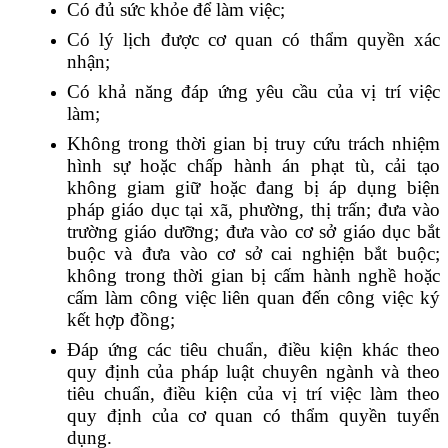
Có đủ sức khỏe để làm việc;
Có lý lịch được cơ quan có thẩm quyền xác
nhận;
Có khả năng đáp ứng yêu cầu của vị trí việc
làm;
Không trong thời gian bị truy cứu trách nhiệm
hình sự hoặc chấp hành án phạt tù, cải tạo
không giam giữ hoặc đang bị áp dụng biện
pháp giáo dục tại xã, phường, thị trấn; đưa vào
trường giáo dưỡng; đưa vào cơ sở giáo dục bắt
buộc và đưa vào cơ sở cai nghiện bắt buộc;
không trong thời gian bị cấm hành nghề hoặc
cấm làm công việc liên quan đến công việc ký
kết hợp đồng;
Đáp ứng các tiêu chuẩn, điều kiện khác theo
quy định của pháp luật chuyên ngành và theo
tiêu chuẩn, điều kiện của vị trí việc làm theo
quy định của cơ quan có thẩm quyền tuyển
dụng.