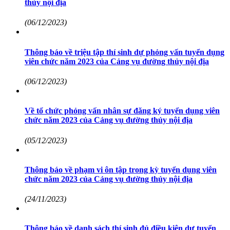
thủy nội địa
(06/12/2023)
Thông báo về triệu tập thí sinh dự phỏng vấn tuyển dụng
viên chức năm 2023 của Cảng vụ đường thủy nội địa
(06/12/2023)
Về tổ chức phỏng vấn nhân sự đăng ký tuyển dụng viên
chức năm 2023 của Cảng vụ đường thủy nội địa
(05/12/2023)
Thông báo về phạm vi ôn tập trong kỳ tuyển dụng viên
chức năm 2023 của Cảng vụ đường thủy nội địa
(24/11/2023)
Thông báo về danh sách thí sinh đủ điều kiện dự tuyển