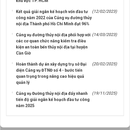
khu vực TP. HCM
(12/02/2023)
Kết quả giải ngân kế hoạch vốn đầu tư
công năm 2022 của Cảng vụ đường thủy
nội địa Thành phố Hồ Chí Minh đạt 96%
(14/03/2023)
Cảng vụ đường thủy nội địa phối hợp với
các cơ quan chức năng kiểm tra điều
kiện an toàn bến thủy nội địa tại huyện
Cần Giờ
(20/02/2025)
Hoàn thành dự án xây dựng trụ sở Đại
diện Cảng vụ ĐTNĐ số 4 - bước tiến
quan trọng trong nâng cao hiệu quả
quản lý
(19/11/2025)
Cảng vụ Đường thủy nội địa đẩy nhanh
tiến độ giải ngân kế hoạch đầu tư công
năm 2025