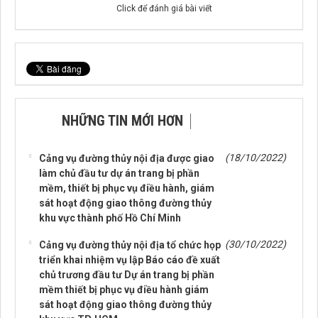
Click để đánh giá bài viết
NHỮNG TIN MỚI HƠN
(18/10/2022)
Cảng vụ đường thủy nội địa được giao
làm chủ đầu tư dự án trang bị phần
mềm, thiết bị phục vụ điều hành, giám
sát hoạt động giao thông đường thủy
khu vực thành phố Hồ Chí Minh
(30/10/2022)
Cảng vụ đường thủy nội địa tổ chức họp
triển khai nhiệm vụ lập Báo cáo đề xuất
chủ trương đầu tư Dự án trang bị phần
mềm thiết bị phục vụ điều hành giám
sát hoạt động giao thông đường thủy