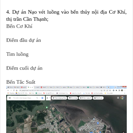
4. Dự án Nạo vét luồng vào bến thủy nội địa Cơ Khí,
thị trần Cần Thạnh;
Bến Cơ Khí
Điểm đầu dự án
Tim luồng
Điểm cuối dự án
Bến Tắc Suất