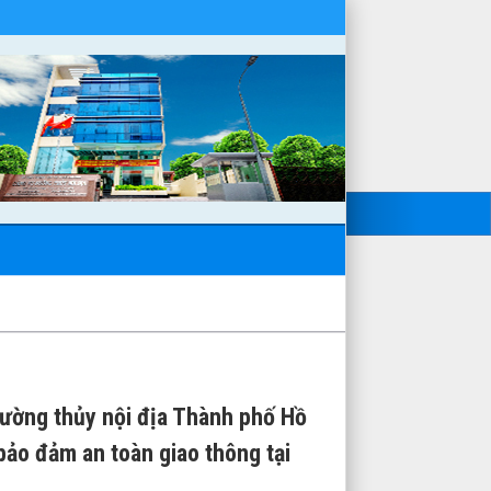
Đường thủy nội địa Thành phố Hồ
bảo đảm an toàn giao thông tại