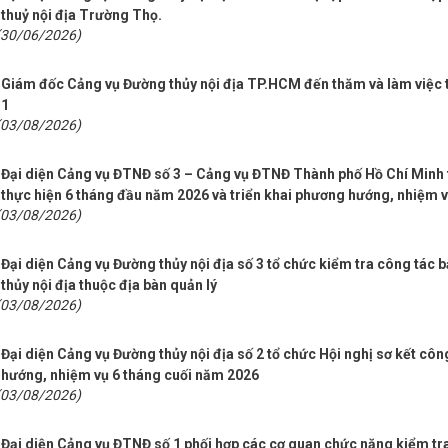
thuỷ nội địa Trường Thọ.
(30/06/2026)
Giám đốc Cảng vụ Đường thủy nội địa TP.HCM đến thăm và làm việc t
1
(03/08/2026)
Đại diện Cảng vụ ĐTNĐ số 3 – Cảng vụ ĐTNĐ Thành phố Hồ Chí Minh t
thực hiện 6 tháng đầu năm 2026 và triển khai phương hướng, nhiệm 
(03/08/2026)
Đại diện Cảng vụ Đường thủy nội địa số 3 tổ chức kiểm tra công tác 
thủy nội địa thuộc địa bàn quản lý
(03/08/2026)
Đại diện Cảng vụ Đường thủy nội địa số 2 tổ chức Hội nghị sơ kết côn
hướng, nhiệm vụ 6 tháng cuối năm 2026
(03/08/2026)
Đại diện Cảng vụ ĐTNĐ số 1 phối hợp các cơ quan chức năng kiểm tra