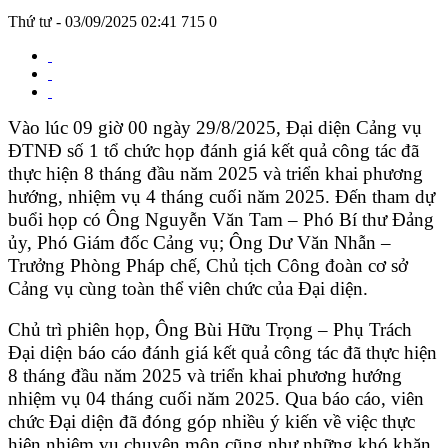
Thứ tư - 03/09/2025 02:41
715
0
Vào lúc 09 giờ 00 ngày 29/8/2025, Đại diện Cảng vụ
ĐTNĐ số 1 tổ chức họp đánh giá kết quả công tác đã
thực hiện 8 tháng đầu năm 2025 và triển khai phương
hướng, nhiệm vụ 4 tháng cuối năm 2025. Đến tham dự
buổi họp có Ông Nguyễn Văn Tam – Phó Bí thư Đảng
ủy, Phó Giám đốc Cảng vụ; Ông Dư Văn Nhẫn –
Trưởng Phòng Pháp chế, Chủ tịch Công đoàn cơ sở
Cảng vụ cùng toàn thể viên chức của Đại diện.
Chủ trì phiên họp, Ông Bùi Hữu Trọng – Phụ Trách
Đại diện báo cáo đánh giá kết quả công tác đã thực hiện
8 tháng đầu năm 2025 và triển khai phương hướng
nhiệm vụ 04 tháng cuối năm 2025. Qua báo cáo, viên
chức Đại diện đã đóng góp nhiều ý kiến về việc thực
hiện nhiệm vụ chuyên môn cũng như những khó khăn