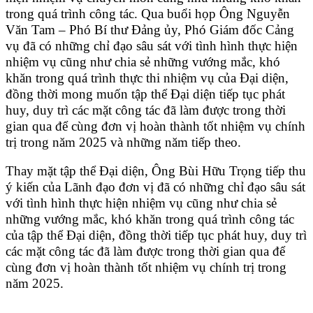
trong quá trình công tác. Qua buổi họp Ông Nguyễn
Văn Tam – Phó Bí thư Đảng ủy, Phó Giám đốc Cảng
vụ đã có những chỉ đạo sâu sát với tình hình thực hiện
nhiệm vụ cũng như chia sẻ những vướng mắc, khó
khăn trong quá trình thực thi nhiệm vụ của Đại diện,
đồng thời mong muốn tập thể Đại diện tiếp tục phát
huy, duy trì các mặt công tác đã làm được trong thời
gian qua để cùng đơn vị hoàn thành tốt nhiệm vụ chính
trị trong năm 2025 và những năm tiếp theo.
Thay mặt tập thể Đại diện, Ông Bùi Hữu Trọng tiếp thu
ý kiến của Lãnh đạo đơn vị đã có những chỉ đạo sâu sát
với tình hình thực hiện nhiệm vụ cũng như chia sẻ
những vướng mắc, khó khăn trong quá trình công tác
của tập thể Đại diện, đồng thời tiếp tục phát huy, duy trì
các mặt công tác đã làm được trong thời gian qua để
cùng đơn vị hoàn thành tốt nhiệm vụ chính trị trong
năm 2025.