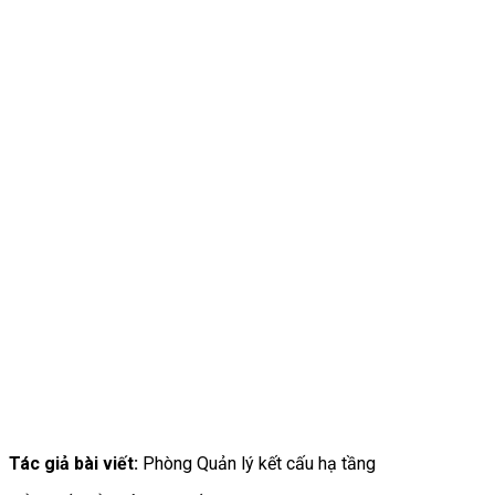
Tác giả bài viết:
Phòng Quản lý kết cấu hạ tầng