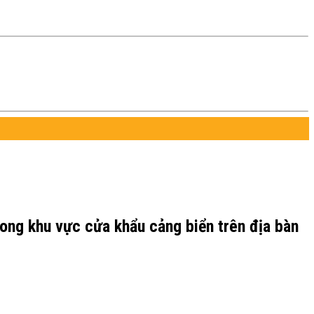
trong khu vực cửa khẩu cảng biển trên địa bàn