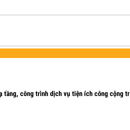
ạ tầng, công trình dịch vụ tiện ích công cộng 