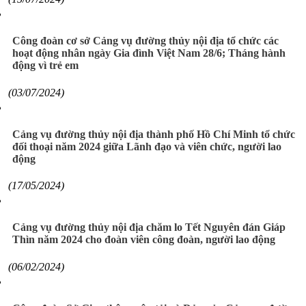
Công đoàn cơ sở Cảng vụ đường thủy nội địa tổ chức các
hoạt động nhân ngày Gia đình Việt Nam 28/6; Tháng hành
động vì trẻ em
(03/07/2024)
Cảng vụ đường thủy nội địa thành phố Hồ Chí Minh tổ chức
đối thoại năm 2024 giữa Lãnh đạo và viên chức, người lao
động
(17/05/2024)
Cảng vụ đường thủy nội địa chăm lo Tết Nguyên đán Giáp
Thìn năm 2024 cho đoàn viên công đoàn, người lao động
(06/02/2024)