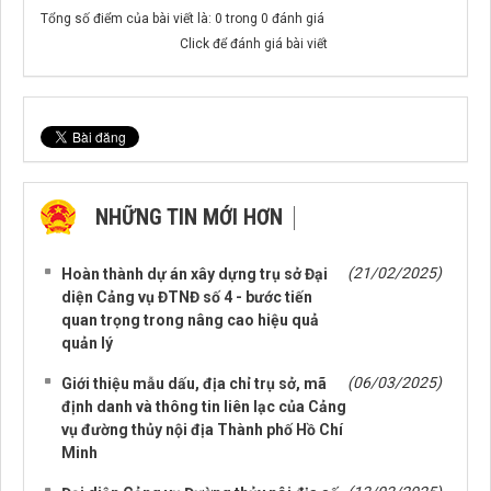
Tổng số điểm của bài viết là: 0 trong 0 đánh giá
Click để đánh giá bài viết
NHỮNG TIN MỚI HƠN
NHỮNG TIN CŨ HƠN
(21/02/2025)
Hoàn thành dự án xây dựng trụ sở Đại
diện Cảng vụ ĐTNĐ số 4 - bước tiến
quan trọng trong nâng cao hiệu quả
quản lý
(06/03/2025)
Giới thiệu mẫu dấu, địa chỉ trụ sở, mã
định danh và thông tin liên lạc của Cảng
vụ đường thủy nội địa Thành phố Hồ Chí
Minh