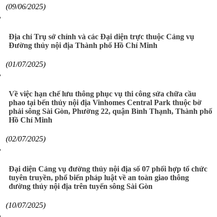
(09/06/2025)
Địa chỉ Trụ sở chính và các Đại diện trực thuộc Cảng vụ
Đường thủy nội địa Thành phố Hồ Chí Minh
(01/07/2025)
Về việc hạn chế lưu thông phục vụ thi công sửa chữa cầu
phao tại bến thủy nội địa Vinhomes Central Park thuộc bờ
phải sông Sài Gòn, Phường 22, quận Bình Thạnh, Thành phố
Hồ Chí Minh
(02/07/2025)
Đại diện Cảng vụ đường thủy nội địa số 07 phối hợp tổ chức
tuyên truyền, phổ biến pháp luật về an toàn giao thông
đường thủy nội địa trên tuyến sông Sài Gòn
(10/07/2025)