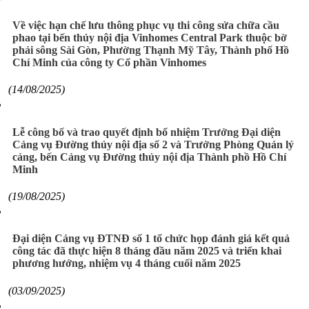
Về việc hạn chế lưu thông phục vụ thi công sửa chữa cầu
phao tại bến thủy nội địa Vinhomes Central Park thuộc bờ
phải sông Sài Gòn, Phường Thạnh Mỹ Tây, Thành phố Hồ
Chí Minh của công ty Cổ phần Vinhomes
(14/08/2025)
Lễ công bố và trao quyết định bổ nhiệm Trưởng Đại diện
Cảng vụ Đường thủy nội địa số 2 và Trưởng Phòng Quản lý
cảng, bến Cảng vụ Đường thủy nội địa Thành phồ Hồ Chí
Minh
(19/08/2025)
Đại diện Cảng vụ ĐTNĐ số 1 tổ chức họp đánh giá kết quả
công tác đã thực hiện 8 tháng đầu năm 2025 và triển khai
phương hướng, nhiệm vụ 4 tháng cuối năm 2025
(03/09/2025)