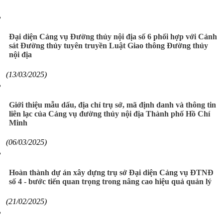
Đại diện Cảng vụ Đường thủy nội địa số 6 phối hợp với Cảnh
sát Đường thủy tuyên truyền Luật Giao thông Đường thủy
nội địa
(13/03/2025)
Giới thiệu mẫu dấu, địa chỉ trụ sở, mã định danh và thông tin
liên lạc của Cảng vụ đường thủy nội địa Thành phố Hồ Chí
Minh
(06/03/2025)
Hoàn thành dự án xây dựng trụ sở Đại diện Cảng vụ ĐTNĐ
số 4 - bước tiến quan trọng trong nâng cao hiệu quả quản lý
(21/02/2025)