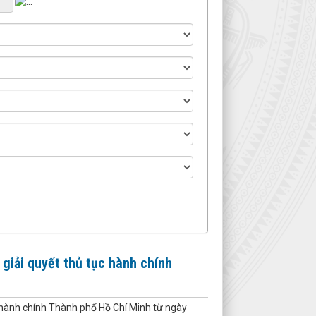
giải quyết thủ tục hành chính
c hành chính Thành phố Hồ Chí Minh từ ngày