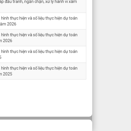
háp đấu tranh, ngăn chặn, xử lý hành vi xâm
 hình thực hiện và số liệu thực hiện dự toán
năm 2026
 hình thực hiện và số liệu thực hiện dự toán
m 2026
 hình thực hiện và số liệu thực hiện dự toán
5
 hình thực hiện và số liệu thực hiện dự toán
m 2025