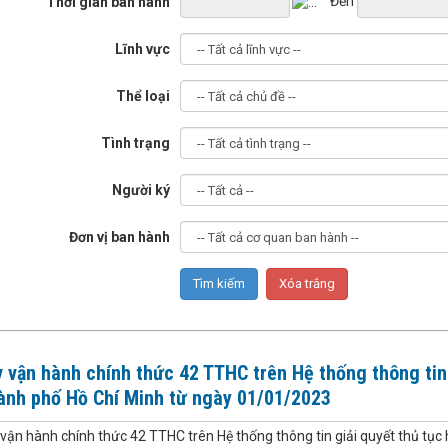
Đến
Thời gian ban hành
Lĩnh vực
Thể loại
Tình trạng
Người ký
Đơn vị ban hành
 vận hành chính thức 42 TTHC trên Hệ thống thông tin 
ành phố Hồ Chí Minh từ ngày 01/01/2023
 vận hành chính thức 42 TTHC trên Hệ thống thông tin giải quyết thủ tụ