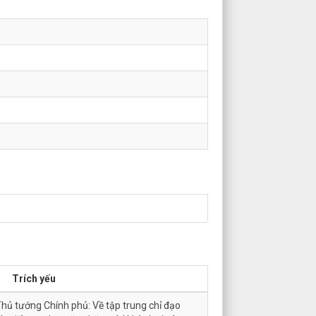
Trích yếu
hủ tướng Chính phủ: Về tập trung chỉ đạo