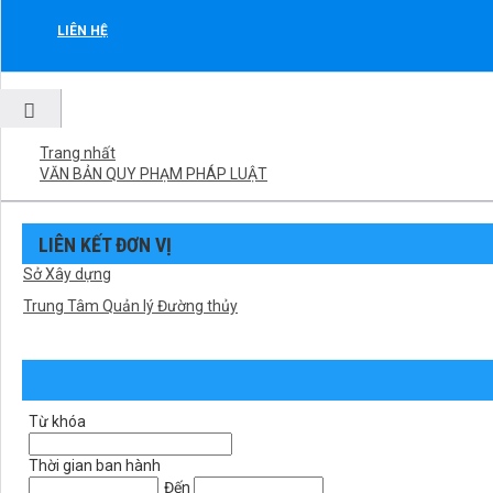
LIÊN HỆ
Trang nhất
VĂN BẢN QUY PHẠM PHÁP LUẬT
LIÊN KẾT ĐƠN VỊ
Sở Xây dựng
Trung Tâm Quản lý Đường thủy
Từ khóa
Thời gian ban hành
Đến