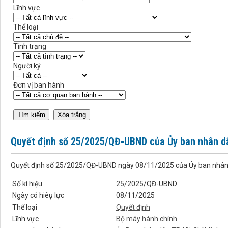
Lĩnh vực
Thể loại
Tình trạng
Người ký
Đơn vị ban hành
Quyết định số 25/2025/QĐ-UBND của Ủy ban nhân d
Quyết định số 25/2025/QĐ-UBND ngày 08/11/2025 của Ủy ban nhân dâ
Số kí hiệu
25/2025/QĐ-UBND
Ngày có hiêụ lực
08/11/2025
Thể loại
Quyết định
Lĩnh vực
Bộ máy hành chính