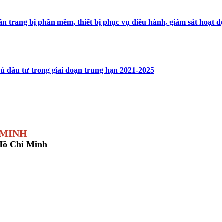
án trang bị phần mềm, thiết bị phục vụ điều hành, giám sát hoạt
ủ đầu tư trong giai đoạn trung hạn 2021-2025
 MINH
 Hồ Chí Minh