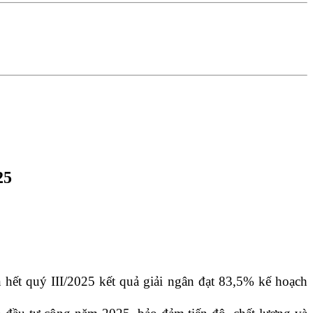
25
hết quý III/2025 kết quả giải ngân đạt 83,5% kế hoạch