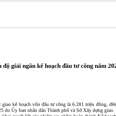
n độ giải ngân kế hoạch đầu tư công năm 20
ao kế hoạch vốn đầu tư công là 6.281 triệu đồng, đến 
2025 do Ủy ban nhân dân Thành phố và Sở Xây dựng giao.