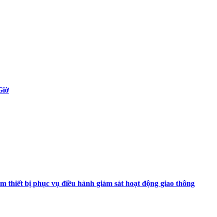
Giờ
 thiết bị phục vụ điều hành giám sát hoạt động giao thông