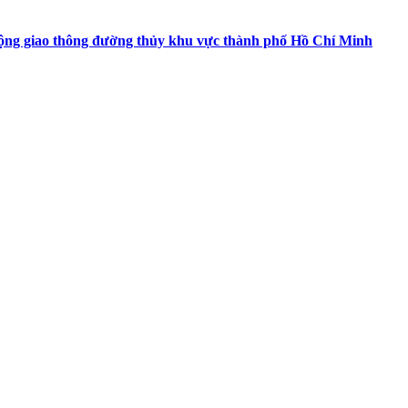
 động giao thông đường thủy khu vực thành phố Hồ Chí Minh