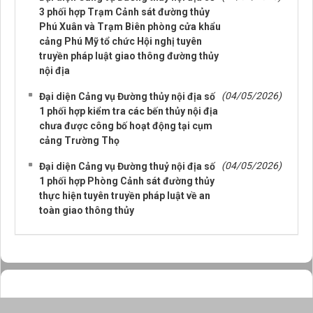
3 phối hợp Trạm Cảnh sát đường thủy
Phú Xuân và Trạm Biên phòng cửa khẩu
cảng Phú Mỹ tổ chức Hội nghị tuyên
truyền pháp luật giao thông đường thủy
nội địa
(04/05/2026)
Đại diện Cảng vụ Đường thủy nội địa số
1 phối hợp kiểm tra các bến thủy nội địa
chưa được công bố hoạt động tại cụm
cảng Trường Thọ
(04/05/2026)
Đại diện Cảng vụ Đường thuỷ nội địa số
1 phối hợp Phòng Cảnh sát đường thủy
thực hiện tuyên truyền pháp luật về an
toàn giao thông thủy