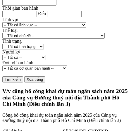
Thời gian ban hành
Đến
Lĩnh vực
Thể loại
Tình trạng
Người ký
Đơn vị ban hành
V/v công bố công khai dự toán ngân sách năm 2025
của Cảng vụ Đường thuỷ nội địa Thành phố Hồ
Chí Minh (Điều chỉnh lần 3)
Công bố công khai dự toán ngân sách năm 2025 của Cảng vụ
Đường thuỷ nội địa Thành phố Hồ Chí Minh (Điều chỉnh lần 3)