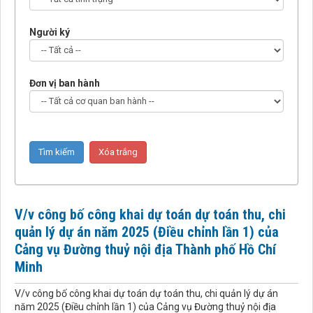
Người ký
Đơn vị ban hành
V/v công bố công khai dự toán dự toán thu, chi
quản lý dự án năm 2025 (Điều chỉnh lần 1) của
Cảng vụ Đường thuỷ nội địa Thành phố Hồ Chí
Minh
V/v công bố công khai dự toán dự toán thu, chi quản lý dự án
năm 2025 (Điều chỉnh lần 1) của Cảng vụ Đường thuỷ nội địa