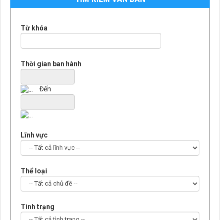
Từ khóa
Thời gian ban hành
Đến
Lĩnh vực
Thể loại
Tình trạng