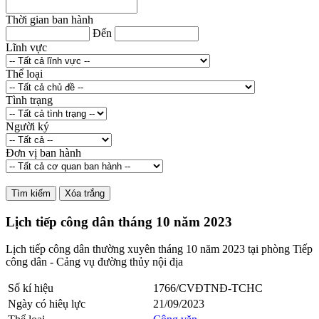
Thời gian ban hành
Đến
Lĩnh vực
Thể loại
Tình trạng
Người ký
Đơn vị ban hành
Lịch tiếp công dân tháng 10 năm 2023
Lịch tiếp công dân thường xuyên tháng 10 năm 2023 tại phòng Tiếp
công dân - Cảng vụ đường thủy nội địa
Số kí hiệu
1766/CVĐTNĐ-TCHC
Ngày có hiêụ lực
21/09/2023